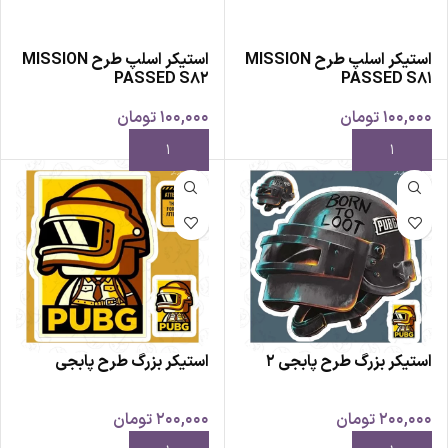
استیکر اسلپ طرح MISSION
استیکر اسلپ طرح MISSION
PASSED S82
PASSED S81
100,000
تومان
100,000
تومان
استیکر بزرگ طرح پابجی 2
استیکر بزرگ طرح پابجی
200,000
تومان
200,000
تومان