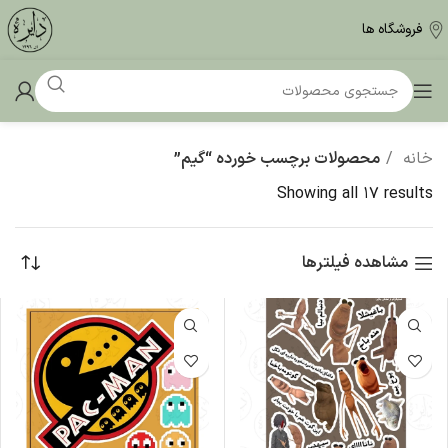
فروشگاه ها
خانه
محصولات برچسب خورده “گیم”
Showing all 17 results
مشاهده فیلترها