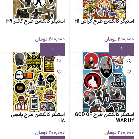
استیکر کالکشن طرح کراش H1
استیکر کالکشن طرح کانتر H9
200,000
تومان
200,000
تومان
استیکر کالکشن طرح GOD OF
استیکر کالکشن طرح پابجی
H8
WAR H2
200,000
تومان
200,000
تومان