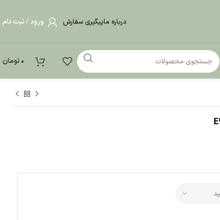
درباره ما
پیگیری سفارش
ورود / ثبت نام
0
تومان