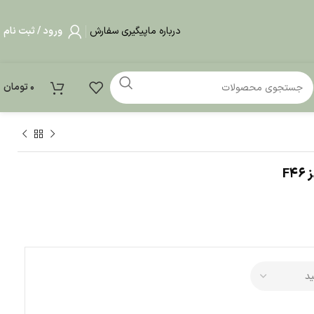
درباره ما
پیگیری سفارش
ورود / ثبت نام
0
تومان