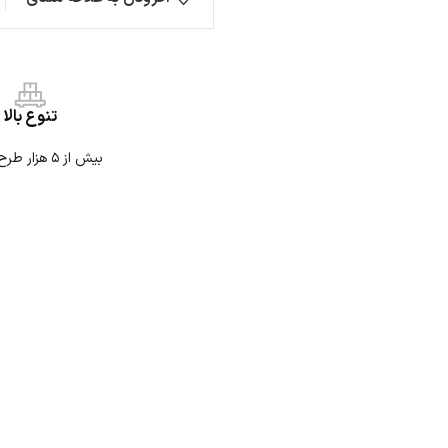
تنوع بالا
بیش از ۵ هزار طرح استیکر