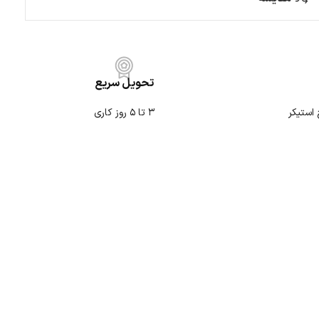
تحویل سریع
۳ تا ۵ روز کاری