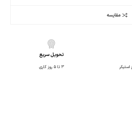
مقایسه
تحویل سریع
۳ تا ۵ روز کاری